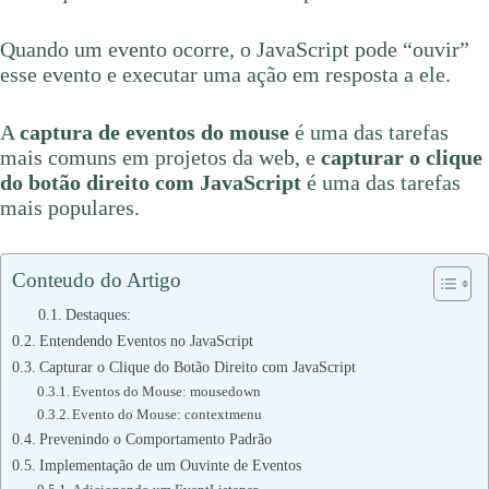
Quando um evento ocorre, o JavaScript pode “ouvir”
esse evento e executar uma ação em resposta a ele.
A
captura de eventos do mouse
é uma das tarefas
mais comuns em projetos da web, e
capturar o clique
do botão direito com JavaScript
é uma das tarefas
mais populares.
Conteudo do Artigo
Destaques:
Entendendo Eventos no JavaScript
Capturar o Clique do Botão Direito com JavaScript
Eventos do Mouse: mousedown
Evento do Mouse: contextmenu
Prevenindo o Comportamento Padrão
Implementação de um Ouvinte de Eventos