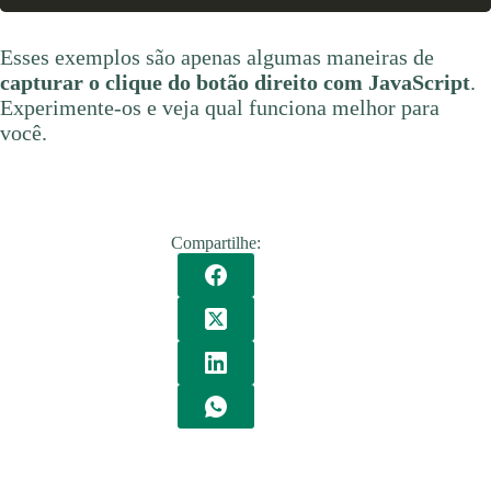
Esses exemplos são apenas algumas maneiras de
capturar o clique do botão direito com JavaScript
.
Experimente-os e veja qual funciona melhor para
você.
Compartilhe: