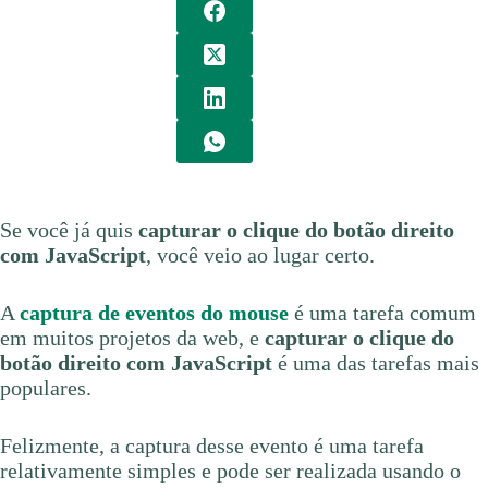
Se você já quis
capturar o clique do botão direito
com JavaScript
, você veio ao lugar certo.
A
captura de eventos do mouse
é uma tarefa comum
em muitos projetos da web, e
capturar o clique do
botão direito com JavaScript
é uma das tarefas mais
populares.
Felizmente, a captura desse evento é uma tarefa
relativamente simples e pode ser realizada usando o