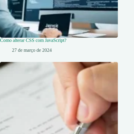
Como alterar CSS com JavaScript?
27 de março de 2024