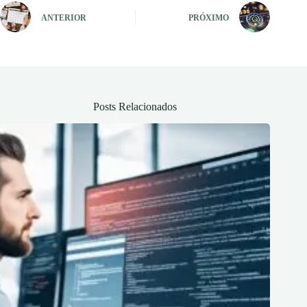
ANTERIOR
PRÓXIMO
Posts Relacionados