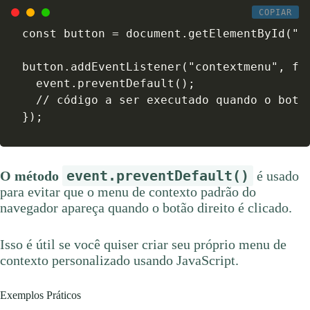
COPIAR
const button = document.getElementById("my
button.addEventListener("contextmenu", fun
  event.preventDefault();

  // código a ser executado quando o botão
});
event.preventDefault()
O método
é usado
para evitar que o menu de contexto padrão do
navegador apareça quando o botão direito é clicado.
Isso é útil se você quiser criar seu próprio menu de
contexto personalizado usando JavaScript.
Exemplos Práticos