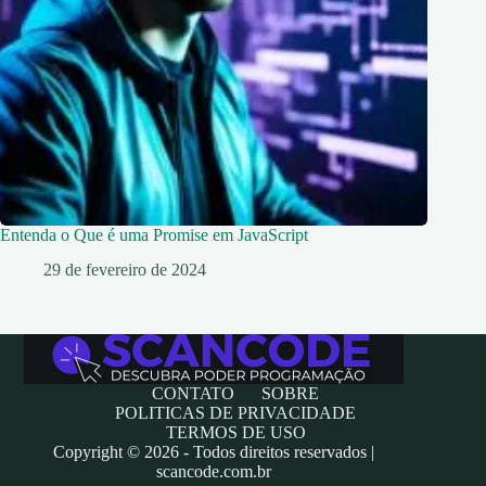
Entenda o Que é uma Promise em JavaScript
29 de fevereiro de 2024
CONTATO
SOBRE
POLITICAS DE PRIVACIDADE
TERMOS DE USO
Copyright © 2026 - Todos direitos reservados |
scancode.com.br