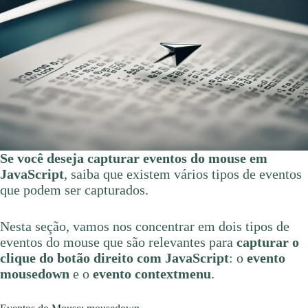
Se você deseja capturar eventos do mouse em
JavaScript
, saiba que existem vários tipos de eventos
que podem ser capturados.
Nesta seção, vamos nos concentrar em dois tipos de
eventos do mouse que são relevantes para
capturar o
clique do botão direito com JavaScript
: o
evento
mousedown
e o
evento contextmenu
.