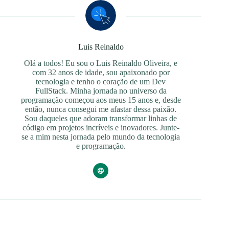
Luis Reinaldo
Olá a todos! Eu sou o Luis Reinaldo Oliveira, e
com 32 anos de idade, sou apaixonado por
tecnologia e tenho o coração de um Dev
FullStack. Minha jornada no universo da
programação começou aos meus 15 anos e, desde
então, nunca consegui me afastar dessa paixão.
Sou daqueles que adoram transformar linhas de
código em projetos incríveis e inovadores. Junte-
se a mim nesta jornada pelo mundo da tecnologia
e programação.