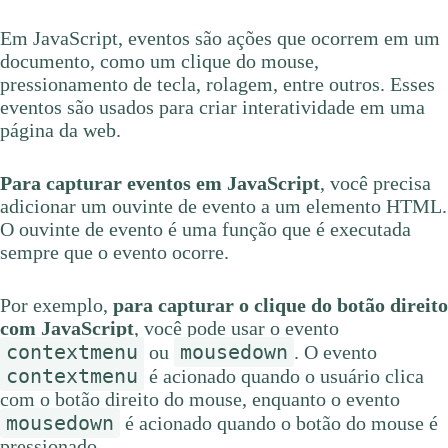
Em JavaScript, eventos são ações que ocorrem em um
documento, como um clique do mouse,
pressionamento de tecla, rolagem, entre outros. Esses
eventos são usados para criar interatividade em uma
página da web.
Para capturar eventos em JavaScript
, você precisa
adicionar um ouvinte de evento a um elemento HTML.
O ouvinte de evento é uma função que é executada
sempre que o evento ocorre.
Por exemplo,
para capturar o clique do botão direito
com JavaScript
, você pode usar o evento
contextmenu
mousedown
ou
. O evento
contextmenu
é acionado quando o usuário clica
com o botão direito do mouse, enquanto o evento
mousedown
é acionado quando o botão do mouse é
pressionado.