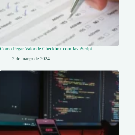
Como Pegar Valor de Checkbox com JavaScript
2 de março de 2024