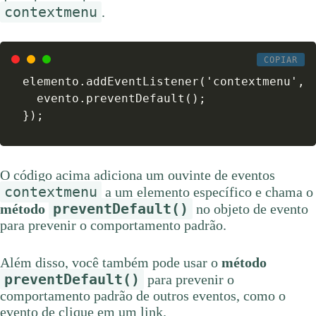
contextmenu
.
COPIAR
elemento.addEventListener('contextmenu', f
  evento.preventDefault();

});
O código acima adiciona um ouvinte de eventos
contextmenu
a um elemento específico e chama o
preventDefault()
método
no objeto de evento
para prevenir o comportamento padrão.
Além disso, você também pode usar o
método
preventDefault()
para prevenir o
comportamento padrão de outros eventos, como o
evento de clique em um link.