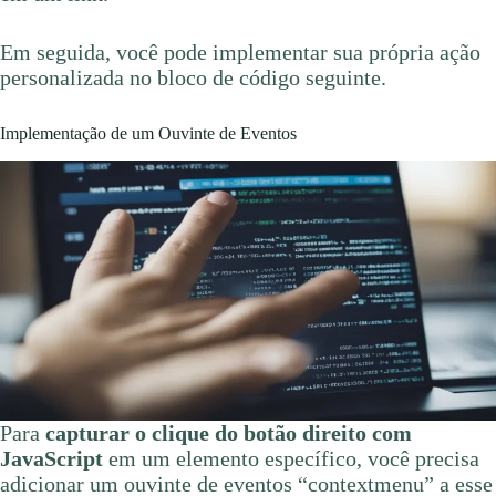
Em seguida, você pode implementar sua própria ação
personalizada no bloco de código seguinte.
Implementação de um Ouvinte de Eventos
Para
capturar o clique do botão direito com
JavaScript
em um elemento específico, você precisa
adicionar um ouvinte de eventos “contextmenu” a esse