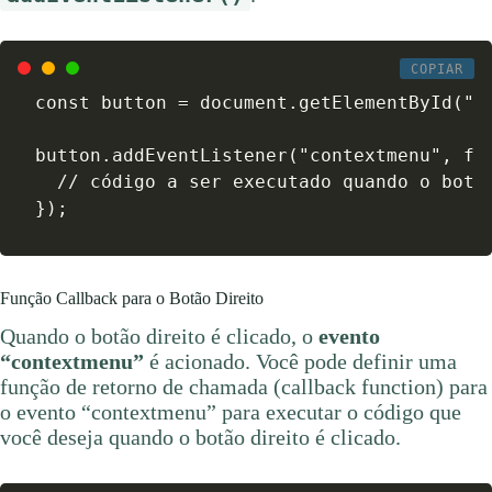
COPIAR
const button = document.getElementById("my
button.addEventListener("contextmenu", fun
  // código a ser executado quando o botão
});
Função Callback para o Botão Direito
Quando o botão direito é clicado, o
evento
“contextmenu”
é acionado. Você pode definir uma
função de retorno de chamada (callback function) para
o evento “contextmenu” para executar o código que
você deseja quando o botão direito é clicado.