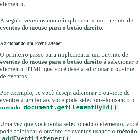
elemento.
A seguir, veremos como implementar um ouvinte de
eventos do mouse para o botão direito
.
Adicionando um EventListener
O primeiro passo para implementar um ouvinte de
eventos do mouse para o botão direito
é selecionar o
elemento HTML que você deseja adicionar o ouvinte
de eventos.
Por exemplo, se você deseja adicionar o ouvinte de
eventos a um botão, você pode selecioná-lo usando o
document.getElementById()
método
.
Uma vez que você tenha selecionado o elemento, você
pode adicionar o ouvinte de eventos usando o
método
addEventListener()
.