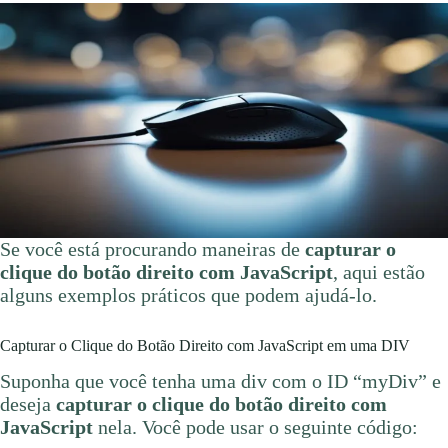
Se você está procurando maneiras de
capturar o
clique do botão direito com JavaScript
, aqui estão
alguns exemplos práticos que podem ajudá-lo.
Capturar o Clique do Botão Direito com JavaScript em uma DIV
Suponha que você tenha uma div com o ID “myDiv” e
deseja
capturar o clique do botão direito com
JavaScript
nela. Você pode usar o seguinte código: