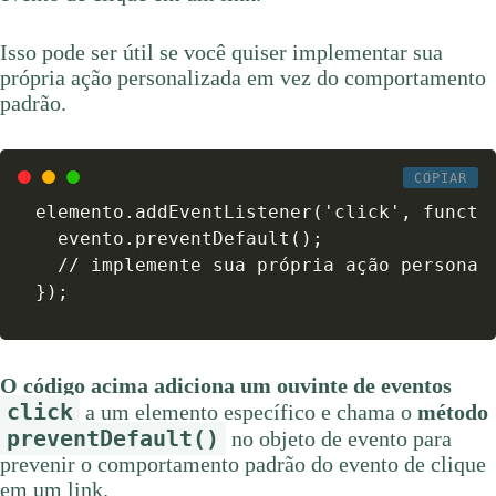
Isso pode ser útil se você quiser implementar sua
própria ação personalizada em vez do comportamento
padrão.
COPIAR
elemento.addEventListener('click', functio
  evento.preventDefault();

  // implemente sua própria ação personali
});
O código acima adiciona um ouvinte de eventos
click
a um elemento específico e chama o
método
preventDefault()
no objeto de evento para
prevenir o comportamento padrão do evento de clique
em um link.