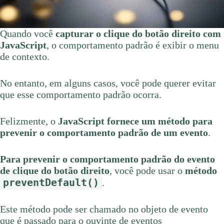
Quando você
capturar o clique do botão direito com
JavaScript
, o comportamento padrão é exibir o menu
de contexto.
No entanto, em alguns casos, você pode querer evitar
que esse comportamento padrão ocorra.
Felizmente, o
JavaScript fornece um método para
prevenir o comportamento padrão de um evento
.
Para prevenir o comportamento padrão do evento
de clique do botão direito
, você pode usar o
método
preventDefault()
.
Este método pode ser chamado no objeto de evento
que é passado para o ouvinte de eventos