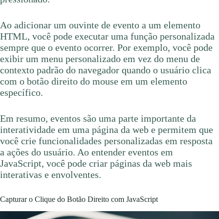
Ao adicionar um ouvinte de evento a um elemento
HTML, você pode executar uma função personalizada
sempre que o evento ocorrer. Por exemplo, você pode
exibir um menu personalizado em vez do menu de
contexto padrão do navegador quando o usuário clica
com o botão direito do mouse em um elemento
específico.
Em resumo, eventos são uma parte importante da
interatividade em uma página da web e permitem que
você crie funcionalidades personalizadas em resposta
a ações do usuário. Ao entender eventos em
JavaScript, você pode criar páginas da web mais
interativas e envolventes.
Capturar o Clique do Botão Direito com JavaScript