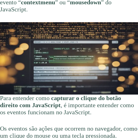
evento “
contextmenu
” ou “
mousedown
” do
JavaScript.
Para entender como
capturar o clique do botão
direito com JavaScript
, é importante entender como
os eventos funcionam no JavaScript.
Os eventos são ações que ocorrem no navegador, como
um clique do mouse ou uma tecla pressionada.