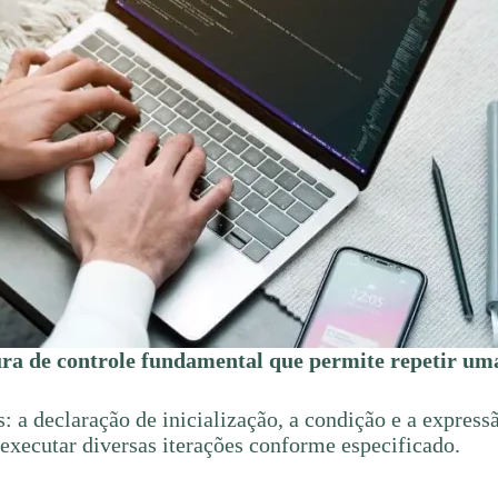
ura de controle fundamental que permite repetir uma
s: a declaração de inicialização, a condição e a expres
 executar diversas iterações conforme especificado.