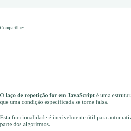
Compartilhe:
O
laço de repetição for em JavaScript
é uma estrutur
que uma condição especificada se torne falsa.
Esta funcionalidade é incrivelmente útil para automatiz
parte dos algoritmos.