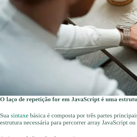
O laço de repetição for em JavaScript é uma estrut
Sua
sintaxe
básica é composta por três partes principai
estrutura necessária para percorrer array JavaScript ou