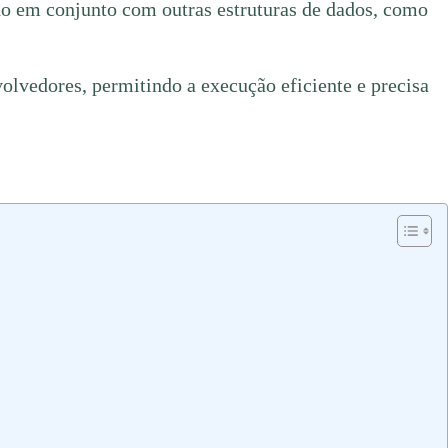
ado em conjunto com outras estruturas de dados, como
volvedores, permitindo a execução eficiente e precisa