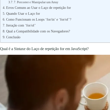
7. Percorrer e Manipular um Array
Erros Comuns ao Usar o Laço de repetição for
Quando Usar o Laço for
Como Funcionam os Loops ‘for/in’ e ‘for/of’?
Iteração com ‘for/of’
Qual a Compatibilidade com os Navegadores?
Conclusão
Qual é a Sintaxe do Laço de repetição for em JavaScript?