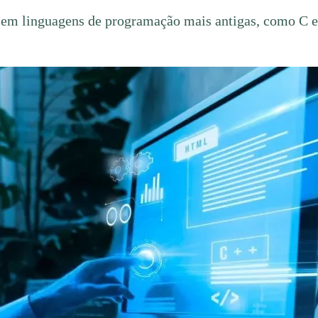
ido em linguagens de programação mais antigas, como C