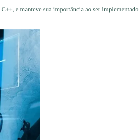
 e C++, e manteve sua importância ao ser implementado