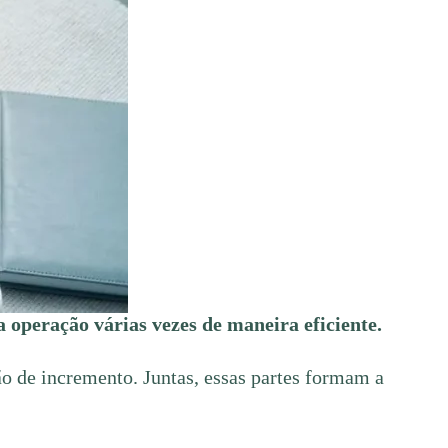
 operação várias vezes de maneira eficiente.
são de incremento. Juntas, essas partes formam a