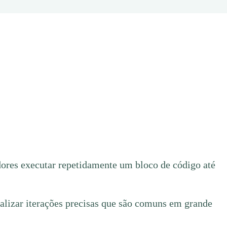
ores executar repetidamente um bloco de código até
realizar iterações precisas que são comuns em grande