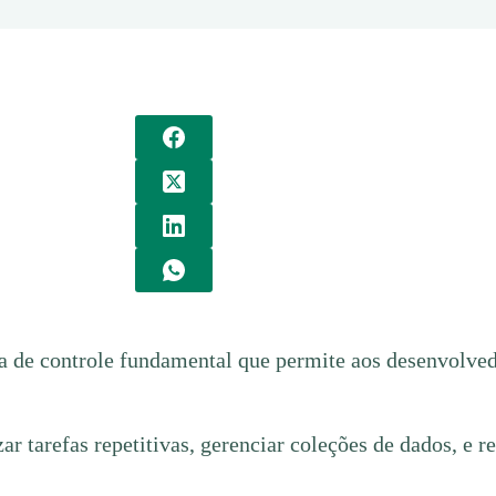
a de controle fundamental que permite aos desenvolved
ar tarefas repetitivas, gerenciar coleções de dados, e 