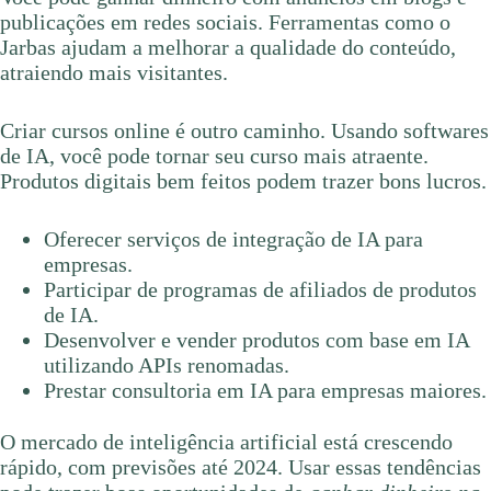
publicações em redes sociais. Ferramentas como o
Jarbas ajudam a melhorar a qualidade do conteúdo,
atraiendo mais visitantes.
Criar cursos online é outro caminho. Usando softwares
de IA, você pode tornar seu curso mais atraente.
Produtos digitais bem feitos podem trazer bons lucros.
Oferecer serviços de integração de IA para
empresas.
Participar de programas de afiliados de produtos
de IA.
Desenvolver e vender produtos com base em IA
utilizando APIs renomadas.
Prestar consultoria em IA para empresas maiores.
O mercado de inteligência artificial está crescendo
rápido, com previsões até 2024. Usar essas tendências