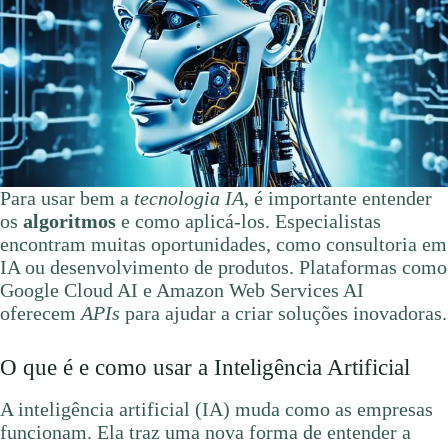
Para usar bem a
tecnologia IA
, é importante entender
os
algoritmos
e como aplicá-los. Especialistas
encontram muitas oportunidades, como consultoria em
IA ou desenvolvimento de produtos. Plataformas como
Google Cloud AI e Amazon Web Services AI
oferecem
APIs
para ajudar a criar soluções inovadoras.
O que é e como usar a Inteligência Artificial
A inteligência artificial (IA) muda como as empresas
funcionam. Ela traz uma nova forma de entender a