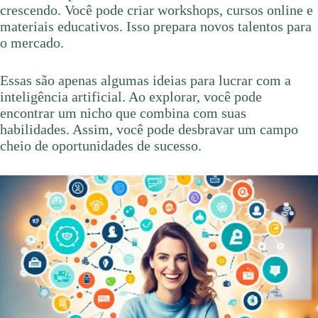
crescendo. Você pode criar workshops, cursos online e
materiais educativos. Isso prepara novos talentos para
o mercado.
Essas são apenas algumas ideias para lucrar com a
inteligência artificial. Ao explorar, você pode
encontrar um nicho que combina com suas
habilidades. Assim, você pode desbravar um campo
cheio de oportunidades de sucesso.