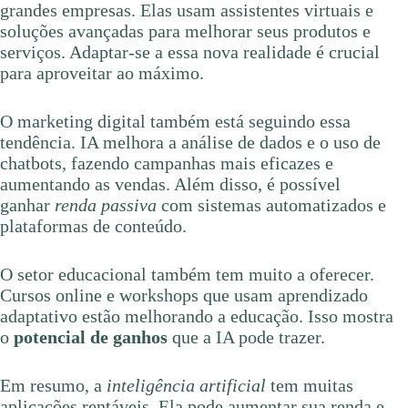
grandes empresas. Elas usam assistentes virtuais e
soluções avançadas para melhorar seus produtos e
serviços. Adaptar-se a essa nova realidade é crucial
para aproveitar ao máximo.
O marketing digital também está seguindo essa
tendência. IA melhora a análise de dados e o uso de
chatbots, fazendo campanhas mais eficazes e
aumentando as vendas. Além disso, é possível
ganhar
renda passiva
com sistemas automatizados e
plataformas de conteúdo.
O setor educacional também tem muito a oferecer.
Cursos online e workshops que usam aprendizado
adaptativo estão melhorando a educação. Isso mostra
o
potencial de ganhos
que a IA pode trazer.
Em resumo, a
inteligência artificial
tem muitas
aplicações rentáveis. Ela pode aumentar sua renda e