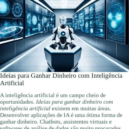
Ideias para Ganhar Dinheiro com Inteligência
Artificial
A inteligência artificial é um campo cheio de
oportunidades.
Ideias para ganhar dinheiro com
inteligência artificial
existem em muitas áreas.
Desenvolver aplicações de IA é uma ótima forma de
ganhar dinheiro. Chatbots, assistentes virtuais e
softwares de análise de dados são muito procurados.