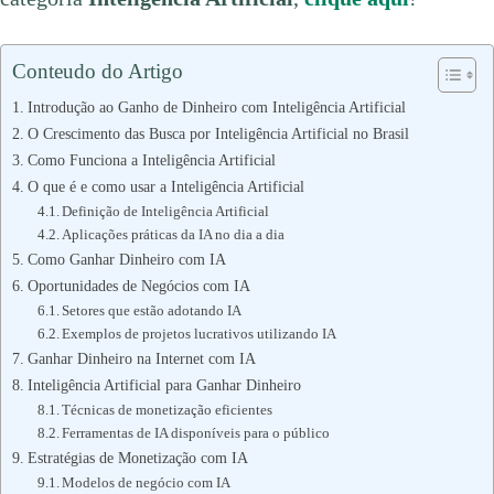
Conteudo do Artigo
Introdução ao Ganho de Dinheiro com Inteligência Artificial
O Crescimento das Busca por Inteligência Artificial no Brasil
Como Funciona a Inteligência Artificial
O que é e como usar a Inteligência Artificial
Definição de Inteligência Artificial
Aplicações práticas da IA no dia a dia
Como Ganhar Dinheiro com IA
Oportunidades de Negócios com IA
Setores que estão adotando IA
Exemplos de projetos lucrativos utilizando IA
Ganhar Dinheiro na Internet com IA
Inteligência Artificial para Ganhar Dinheiro
Técnicas de monetização eficientes
Ferramentas de IA disponíveis para o público
Estratégias de Monetização com IA
Modelos de negócio com IA