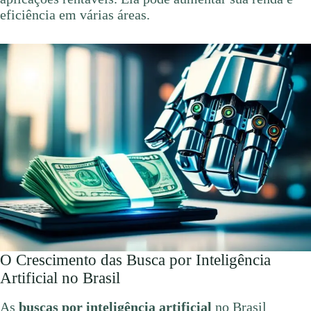
eficiência em várias áreas.
O Crescimento das Busca por Inteligência
Artificial no Brasil
As
buscas por inteligência artificial
no Brasil