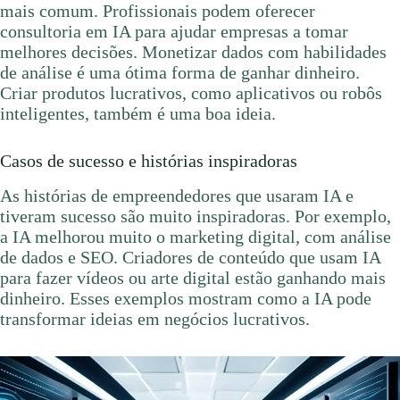
mais comum. Profissionais podem oferecer
consultoria em IA para ajudar empresas a tomar
melhores decisões. Monetizar dados com habilidades
de análise é uma ótima forma de ganhar dinheiro.
Criar produtos lucrativos, como aplicativos ou robôs
inteligentes, também é uma boa ideia.
Casos de sucesso e histórias inspiradoras
As histórias de empreendedores que usaram IA e
tiveram sucesso são muito inspiradoras. Por exemplo,
a IA melhorou muito o marketing digital, com análise
de dados e SEO. Criadores de conteúdo que usam IA
para fazer vídeos ou arte digital estão ganhando mais
dinheiro. Esses exemplos mostram como a IA pode
transformar ideias em negócios lucrativos.