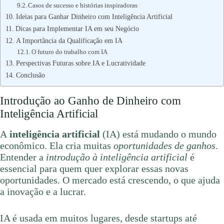
Casos de sucesso e histórias inspiradoras
Ideias para Ganhar Dinheiro com Inteligência Artificial
Dicas para Implementar IA em seu Negócio
A Importância da Qualificação em IA
O futuro do trabalho com IA
Perspectivas Futuras sobre IA e Lucratividade
Conclusão
Introdução ao Ganho de Dinheiro com
Inteligência Artificial
A
inteligência artificial
(IA) está mudando o mundo
econômico. Ela cria muitas
oportunidades de ganhos
.
Entender a
introdução à inteligência artificial
é
essencial para quem quer explorar essas novas
oportunidades. O mercado está crescendo, o que ajuda
a inovação e a lucrar.
IA é usada em muitos lugares, desde startups até