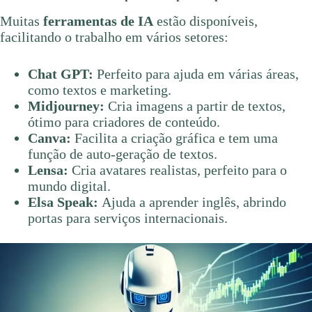
Muitas
ferramentas de IA
estão disponíveis,
facilitando o trabalho em vários setores:
Chat GPT:
Perfeito para ajuda em várias áreas,
como textos e marketing.
Midjourney:
Cria imagens a partir de textos,
ótimo para criadores de conteúdo.
Canva:
Facilita a criação gráfica e tem uma
função de auto-geração de textos.
Lensa:
Cria avatares realistas, perfeito para o
mundo digital.
Elsa Speak:
Ajuda a aprender inglês, abrindo
portas para serviços internacionais.