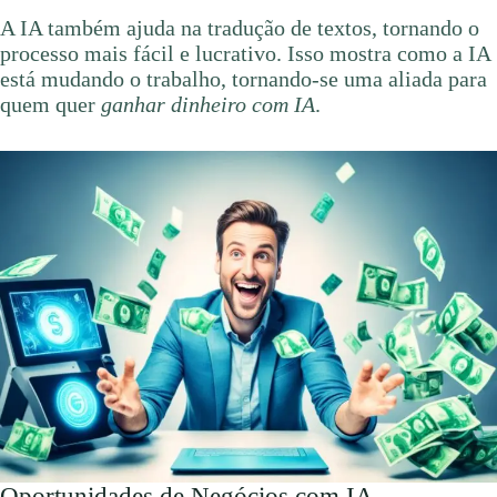
A IA também ajuda na tradução de textos, tornando o
processo mais fácil e lucrativo. Isso mostra como a IA
está mudando o trabalho, tornando-se uma aliada para
quem quer
ganhar dinheiro com IA
.
Oportunidades de Negócios com IA