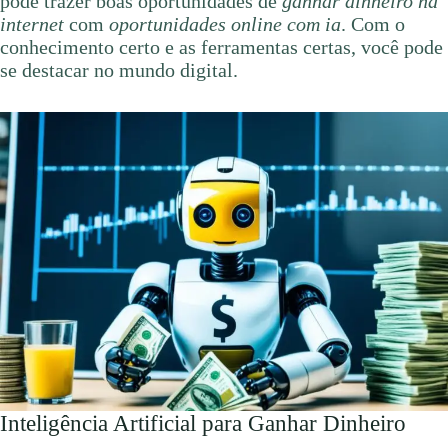
pode trazer boas oportunidades de
ganhar dinheiro na
internet
com
oportunidades online com ia
. Com o
conhecimento certo e as ferramentas certas, você pode
se destacar no mundo digital.
Inteligência Artificial para Ganhar Dinheiro