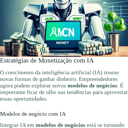
Estratégias de Monetização com IA
O crescimento da inteligência artificial (IA) trouxe
novas formas de ganhar dinheiro. Empreendedores
agora podem explorar novos
modelos de negócios
. É
importante ficar de olho nas tendências para aproveitar
essas oportunidades.
Modelos de negócio com IA
Integrar IA em
modelos de negócios
está se tornando