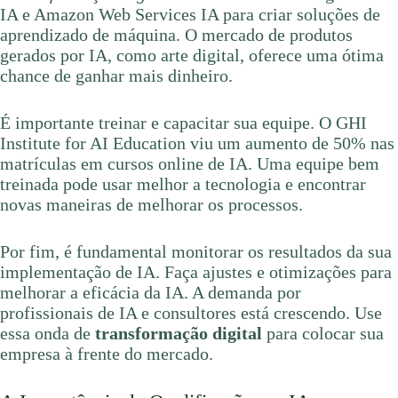
IA e Amazon Web Services IA para criar soluções de
aprendizado de máquina. O mercado de produtos
gerados por IA, como arte digital, oferece uma ótima
chance de ganhar mais dinheiro.
É importante treinar e capacitar sua equipe. O GHI
Institute for AI Education viu um aumento de 50% nas
matrículas em cursos online de IA. Uma equipe bem
treinada pode usar melhor a tecnologia e encontrar
novas maneiras de melhorar os processos.
Por fim, é fundamental monitorar os resultados da sua
implementação de IA. Faça ajustes e otimizações para
melhorar a eficácia da IA. A demanda por
profissionais de IA e consultores está crescendo. Use
essa onda de
transformação digital
para colocar sua
empresa à frente do mercado.