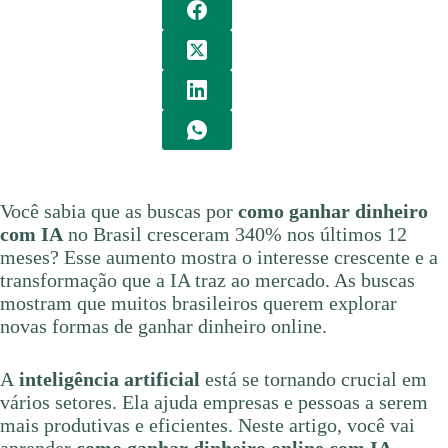
Você sabia que as buscas por
como ganhar dinheiro
com IA
no Brasil cresceram 340% nos últimos 12
meses? Esse aumento mostra o interesse crescente e a
transformação que a IA traz ao mercado. As buscas
mostram que muitos brasileiros querem explorar
novas formas de ganhar dinheiro online.
A
inteligência artificial
está se tornando crucial em
vários setores. Ela ajuda empresas e pessoas a serem
mais produtivas e eficientes. Neste artigo, você vai