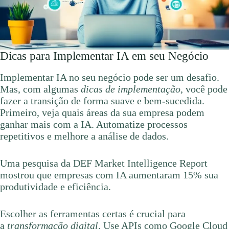
Dicas para Implementar IA em seu Negócio
Implementar IA no seu negócio pode ser um desafio.
Mas, com algumas
dicas de implementação
, você pode
fazer a transição de forma suave e bem-sucedida.
Primeiro, veja quais áreas da sua empresa podem
ganhar mais com a IA. Automatize processos
repetitivos e melhore a análise de dados.
Uma pesquisa da DEF Market Intelligence Report
mostrou que empresas com IA aumentaram 15% sua
produtividade e eficiência.
Escolher as ferramentas certas é crucial para
a
transformação digital
. Use APIs como Google Cloud