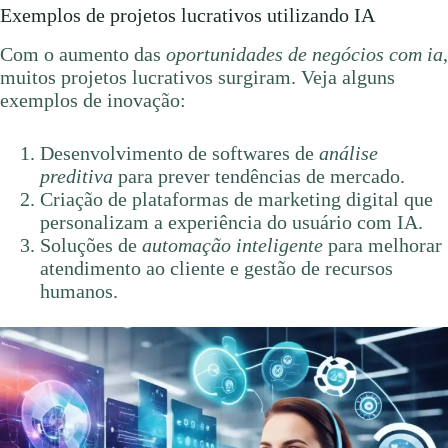
Exemplos de projetos lucrativos utilizando IA
Com o aumento das
oportunidades de negócios com ia
,
muitos projetos lucrativos surgiram. Veja alguns
exemplos de inovação:
Desenvolvimento de softwares de
análise
preditiva
para prever tendências de mercado.
Criação de plataformas de marketing digital que
personalizam a experiência do usuário com IA.
Soluções de
automação inteligente
para melhorar
atendimento ao cliente e gestão de recursos
humanos.