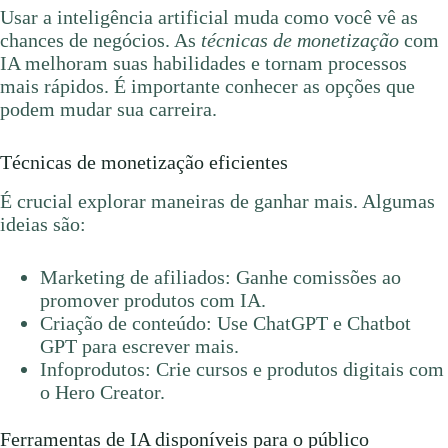
Usar a inteligência artificial muda como você vê as
chances de negócios. As
técnicas de monetização
com
IA melhoram suas habilidades e tornam processos
mais rápidos. É importante conhecer as opções que
podem mudar sua carreira.
Técnicas de monetização eficientes
É crucial explorar maneiras de ganhar mais. Algumas
ideias são:
Marketing de afiliados: Ganhe comissões ao
promover produtos com IA.
Criação de conteúdo: Use ChatGPT e Chatbot
GPT para escrever mais.
Infoprodutos: Crie cursos e produtos digitais com
o Hero Creator.
Ferramentas de IA disponíveis para o público