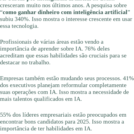
cresceram muito nos últimos anos. A pesquisa sobre
“
como ganhar dinheiro com inteligência artificial
”
subiu 340%. Isso mostra o interesse crescente em usar
essa tecnologia.
Profissionais de várias áreas estão vendo a
importância de aprender sobre IA. 76% deles
acreditam que essas habilidades são cruciais para se
destacar no trabalho.
Empresas também estão mudando seus processos. 41%
dos executivos planejam reformular completamente
suas operações com IA. Isso mostra a necessidade de
mais talentos qualificados em IA.
55% dos líderes empresariais estão preocupados em
encontrar bons candidatos para 2025. Isso mostra a
importância de ter habilidades em IA.