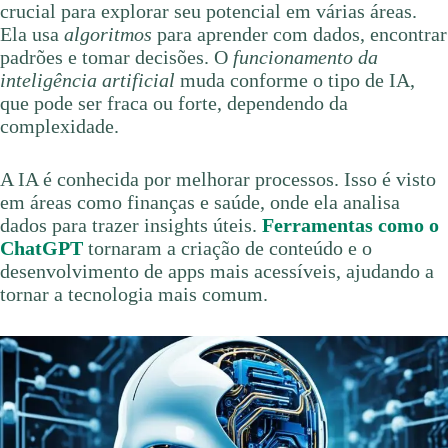
crucial para explorar seu potencial em várias áreas.
Ela usa
algoritmos
para aprender com dados, encontrar
padrões e tomar decisões. O
funcionamento da
inteligência artificial
muda conforme o tipo de IA,
que pode ser fraca ou forte, dependendo da
complexidade.
A IA é conhecida por melhorar processos. Isso é visto
em áreas como finanças e saúde, onde ela analisa
dados para trazer insights úteis.
Ferramentas como o
ChatGPT
tornaram a criação de conteúdo e o
desenvolvimento de apps mais acessíveis, ajudando a
tornar a tecnologia mais comum.