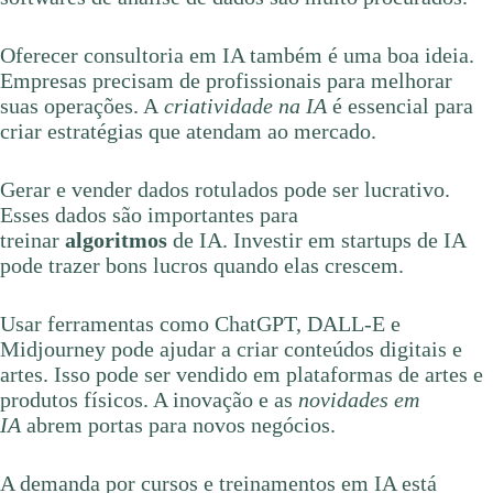
Oferecer consultoria em IA também é uma boa ideia.
Empresas precisam de profissionais para melhorar
suas operações. A
criatividade na IA
é essencial para
criar estratégias que atendam ao mercado.
Gerar e vender dados rotulados pode ser lucrativo.
Esses dados são importantes para
treinar
algoritmos
de IA. Investir em startups de IA
pode trazer bons lucros quando elas crescem.
Usar ferramentas como ChatGPT, DALL-E e
Midjourney pode ajudar a criar conteúdos digitais e
artes. Isso pode ser vendido em plataformas de artes e
produtos físicos. A inovação e as
novidades em
IA
abrem portas para novos negócios.
A demanda por cursos e treinamentos em IA está