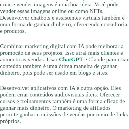
criar e vender imagens é uma boa ideia. Você pode
vender essas imagens online ou como NFTs.
Desenvolver chatbots e assistentes virtuais também é
uma forma de ganhar dinheiro, oferecendo consultoria
e produtos.
Combinar marketing digital com IA pode melhorar a
promoção de seus projetos. Isso atrai mais clientes e
aumenta as vendas. Usar
ChatGPT
e Claude para criar
conteúdo também é uma ótima maneira de ganhar
dinheiro, pois pode ser usado em blogs e sites.
Desenvolver aplicativos com IA é outra opção. Eles
podem criar conteúdos audiovisuais úteis. Oferecer
cursos e treinamentos também é uma forma eficaz de
ganhar mais dinheiro. O marketing de afiliados
permite ganhar comissões de vendas por meio de links
próprios.