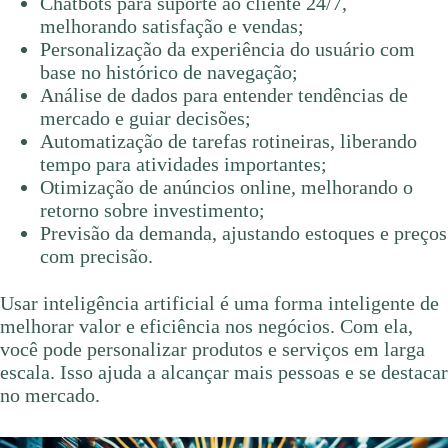
Chatbots para suporte ao cliente 24/7,
melhorando satisfação e vendas;
Personalização da experiência do usuário com
base no histórico de navegação;
Análise de dados para entender tendências de
mercado e guiar decisões;
Automatização de tarefas rotineiras, liberando
tempo para atividades importantes;
Otimização de anúncios online, melhorando o
retorno sobre investimento;
Previsão da demanda, ajustando estoques e preços
com precisão.
Usar inteligência artificial é uma forma inteligente de
melhorar valor e eficiência nos negócios. Com ela,
você pode personalizar produtos e serviços em larga
escala. Isso ajuda a alcançar mais pessoas e se destacar
no mercado.