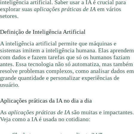
inteligência artificial. Saber usar a IA é crucial para
explorar suas
aplicações práticas de IA
em vários
setores.
Definição de Inteligência Artificial
A inteligência artificial permite que máquinas e
sistemas imitem a inteligência humana. Elas aprendem
com dados e fazem tarefas que só os humanos faziam
antes. Essa tecnologia não só automatiza, mas também
resolve problemas complexos, como analisar dados em
grande quantidade e personalizar experiências de
usuário.
Aplicações práticas da IA no dia a dia
As
aplicações práticas de IA
são muitas e impactantes.
Veja como a IA é usada no cotidiano: