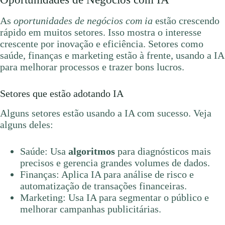
As
oportunidades de negócios com ia
estão crescendo
rápido em muitos setores. Isso mostra o interesse
crescente por inovação e eficiência. Setores como
saúde, finanças e marketing estão à frente, usando a IA
para melhorar processos e trazer bons lucros.
Setores que estão adotando IA
Alguns setores estão usando a IA com sucesso. Veja
alguns deles:
Saúde: Usa
algoritmos
para diagnósticos mais
precisos e gerencia grandes volumes de dados.
Finanças: Aplica IA para análise de risco e
automatização de transações financeiras.
Marketing: Usa IA para segmentar o público e
melhorar campanhas publicitárias.