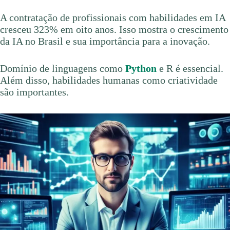
A contratação de profissionais com habilidades em IA
cresceu 323% em oito anos. Isso mostra o crescimento
da IA no Brasil e sua importância para a inovação.
Domínio de linguagens como
Python
e R é essencial.
Além disso, habilidades humanas como criatividade
são importantes.